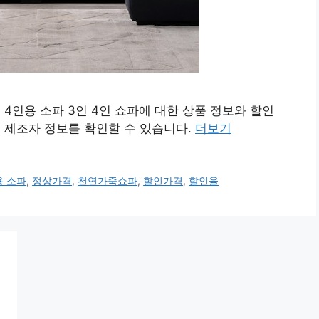
4인용 소파 3인 4인 쇼파에 대한 상품 정보와 할인
성품, 제조자 정보를 확인할 수 있습니다.
더보기
용 소파
,
정상가격
,
천연가죽쇼파
,
할인가격
,
할인율