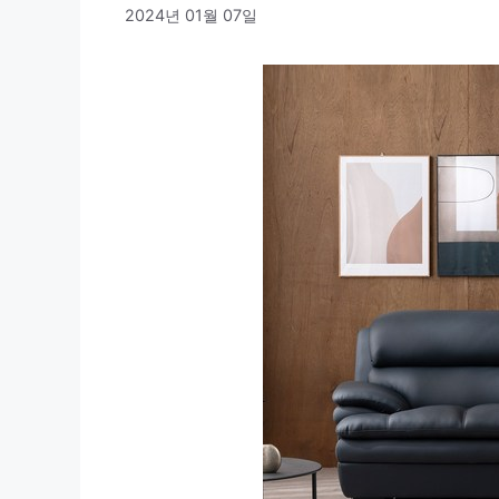
2024년 01월 07일