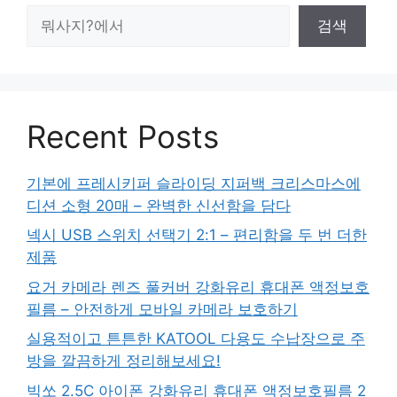
검
검색
색
Recent Posts
기본에 프레시키퍼 슬라이딩 지퍼백 크리스마스에
디션 소형 20매 – 완벽한 신선함을 담다
넥시 USB 스위치 선택기 2:1 – 편리함을 두 번 더한
제품
요거 카메라 렌즈 풀커버 강화유리 휴대폰 액정보호
필름 – 안전하게 모바일 카메라 보호하기
실용적이고 튼튼한 KATOOL 다용도 수납장으로 주
방을 깔끔하게 정리해보세요!
빅쏘 2.5C 아이폰 강화유리 휴대폰 액정보호필름 2