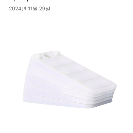
2024년 11월 29일