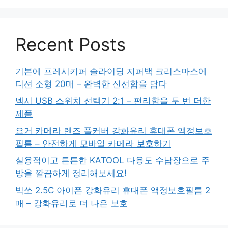
Recent Posts
기본에 프레시키퍼 슬라이딩 지퍼백 크리스마스에
디션 소형 20매 – 완벽한 신선함을 담다
넥시 USB 스위치 선택기 2:1 – 편리함을 두 번 더한
제품
요거 카메라 렌즈 풀커버 강화유리 휴대폰 액정보호
필름 – 안전하게 모바일 카메라 보호하기
실용적이고 튼튼한 KATOOL 다용도 수납장으로 주
방을 깔끔하게 정리해보세요!
빅쏘 2.5C 아이폰 강화유리 휴대폰 액정보호필름 2
매 – 강화유리로 더 나은 보호