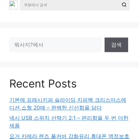
검
검색
색
Recent Posts
기본에 프레시키퍼 슬라이딩 지퍼백 크리스마스에
디션 소형 20매 – 완벽한 신선함을 담다
넥시 USB 스위치 선택기 2:1 – 편리함을 두 번 더한
제품
요거 카메라 렌즈 풀커버 강화유리 휴대폰 액정보호