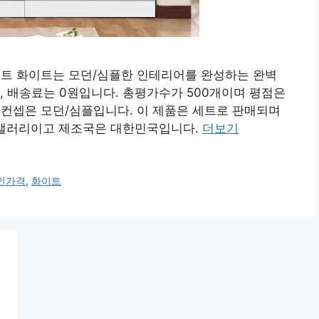
트 화이트는 모던/심플한 인테리어를 완성하는 완벽
, 배송료는 0원입니다. 총평가수가 500개이며 평점은
어 컨셉은 모던/심플입니다. 이 제품은 세트로 판매되며
도갤러리이고 제조국은 대한민국입니다.
더보기
인가격
,
화이트