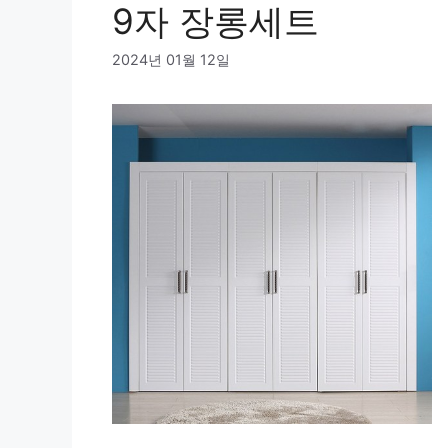
9자 장롱세트
2024년 01월 12일