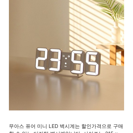
무아스 퓨어 미니 LED 벽시계는 할인가격으로 구매