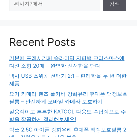
검색
색
Recent Posts
기본에 프레시키퍼 슬라이딩 지퍼백 크리스마스에
디션 소형 20매 – 완벽한 신선함을 담다
넥시 USB 스위치 선택기 2:1 – 편리함을 두 번 더한
제품
요거 카메라 렌즈 풀커버 강화유리 휴대폰 액정보호
필름 – 안전하게 모바일 카메라 보호하기
실용적이고 튼튼한 KATOOL 다용도 수납장으로 주
방을 깔끔하게 정리해보세요!
빅쏘 2.5C 아이폰 강화유리 휴대폰 액정보호필름 2