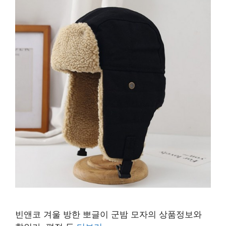
빈앤코 겨울 방한 뽀글이 군밤 모자의 상품정보와