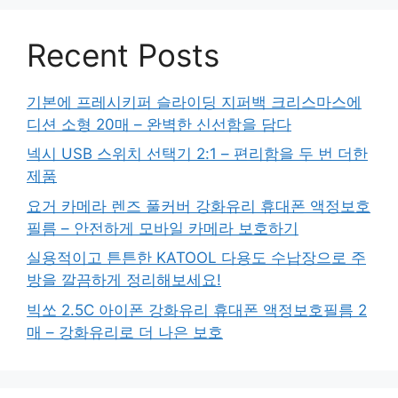
Recent Posts
기본에 프레시키퍼 슬라이딩 지퍼백 크리스마스에
디션 소형 20매 – 완벽한 신선함을 담다
넥시 USB 스위치 선택기 2:1 – 편리함을 두 번 더한
제품
요거 카메라 렌즈 풀커버 강화유리 휴대폰 액정보호
필름 – 안전하게 모바일 카메라 보호하기
실용적이고 튼튼한 KATOOL 다용도 수납장으로 주
방을 깔끔하게 정리해보세요!
빅쏘 2.5C 아이폰 강화유리 휴대폰 액정보호필름 2
매 – 강화유리로 더 나은 보호