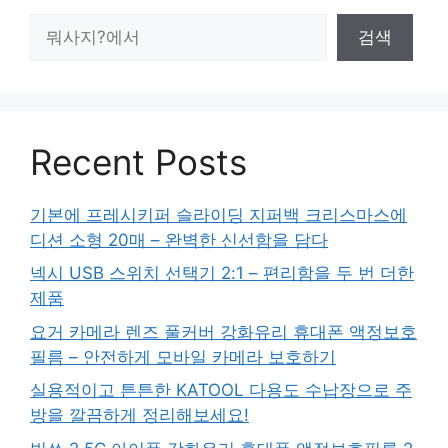
검
검색
색
Recent Posts
기본에 프레시키퍼 슬라이딩 지퍼백 크리스마스에
디션 소형 20매 – 완벽한 신선함을 담다
넥시 USB 스위치 선택기 2:1 – 편리함을 두 번 더한
제품
요거 카메라 렌즈 풀커버 강화유리 휴대폰 액정보호
필름 – 안전하게 모바일 카메라 보호하기
실용적이고 튼튼한 KATOOL 다용도 수납장으로 주
방을 깔끔하게 정리해보세요!