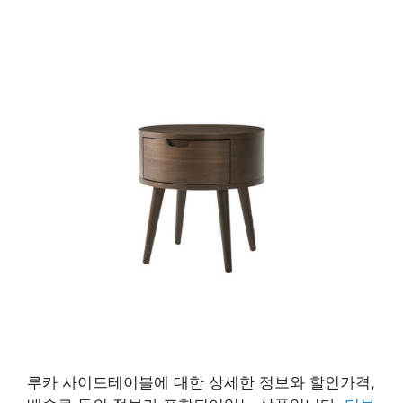
루카 사이드테이블에 대한 상세한 정보와 할인가격,