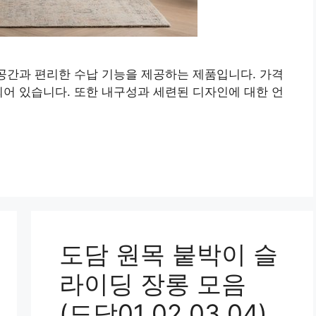
 공간과 편리한 수납 기능을 제공하는 제품입니다. 가격
되어 있습니다. 또한 내구성과 세련된 디자인에 대한 언
도담 원목 붙박이 슬
라이딩 장롱 모음
(도담01 02 03 04)