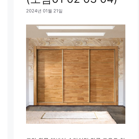
2024년 01월 21일