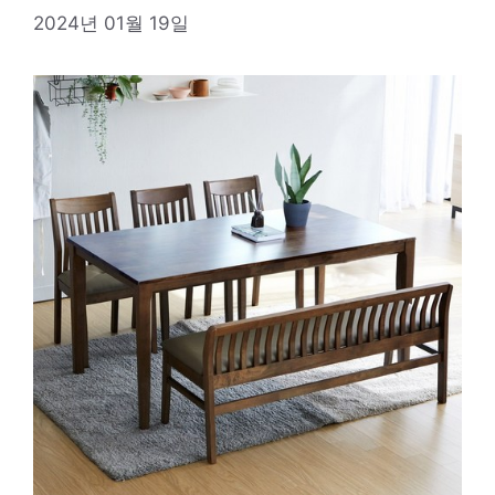
2024년 01월 19일