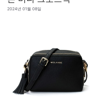
2024년 01월 08일