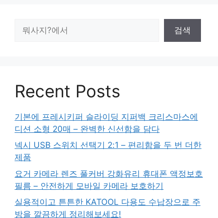
검
검색
색
Recent Posts
기본에 프레시키퍼 슬라이딩 지퍼백 크리스마스에
디션 소형 20매 – 완벽한 신선함을 담다
넥시 USB 스위치 선택기 2:1 – 편리함을 두 번 더한
제품
요거 카메라 렌즈 풀커버 강화유리 휴대폰 액정보호
필름 – 안전하게 모바일 카메라 보호하기
실용적이고 튼튼한 KATOOL 다용도 수납장으로 주
방을 깔끔하게 정리해보세요!