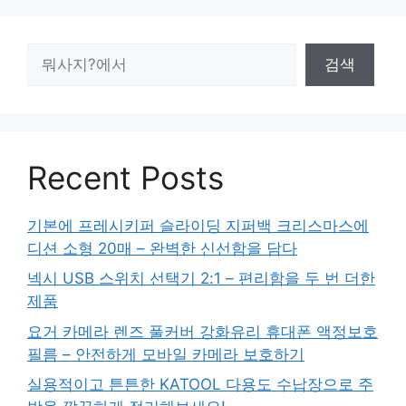
검
검색
색
Recent Posts
기본에 프레시키퍼 슬라이딩 지퍼백 크리스마스에
디션 소형 20매 – 완벽한 신선함을 담다
넥시 USB 스위치 선택기 2:1 – 편리함을 두 번 더한
제품
요거 카메라 렌즈 풀커버 강화유리 휴대폰 액정보호
필름 – 안전하게 모바일 카메라 보호하기
실용적이고 튼튼한 KATOOL 다용도 수납장으로 주