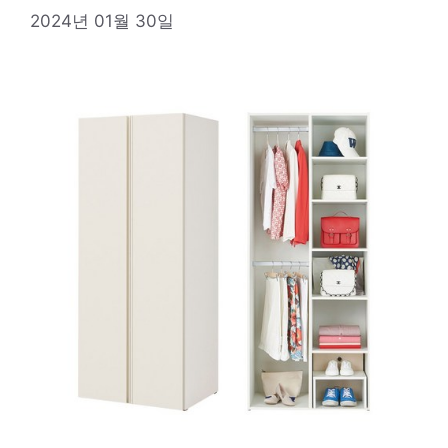
2024년 01월 30일