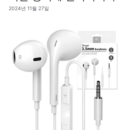
2024년 11월 27일