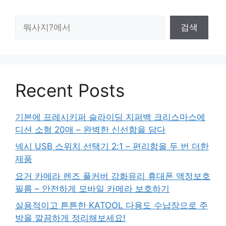
검
검색
색
Recent Posts
기본에 프레시키퍼 슬라이딩 지퍼백 크리스마스에
디션 소형 20매 – 완벽한 신선함을 담다
넥시 USB 스위치 선택기 2:1 – 편리함을 두 번 더한
제품
요거 카메라 렌즈 풀커버 강화유리 휴대폰 액정보호
필름 – 안전하게 모바일 카메라 보호하기
실용적이고 튼튼한 KATOOL 다용도 수납장으로 주
방을 깔끔하게 정리해보세요!