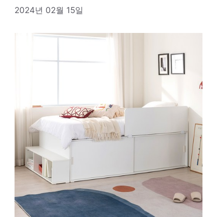
2024년 02월 15일