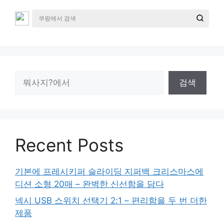
검
검색
색
Recent Posts
기본에 프레시키퍼 슬라이딩 지퍼백 크리스마스에
디션 소형 20매 – 완벽한 신선함을 담다
넥시 USB 스위치 선택기 2:1 – 편리함을 두 번 더한
제품