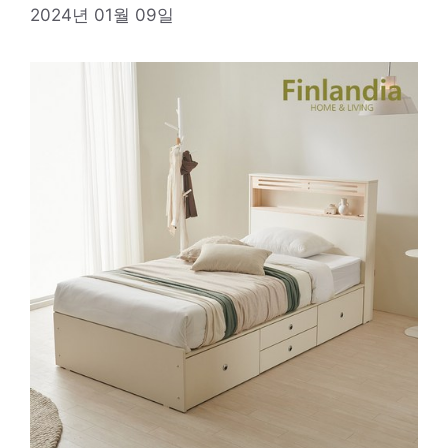
2024년 01월 09일