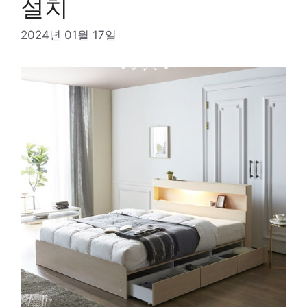
설치
2024년 01월 17일