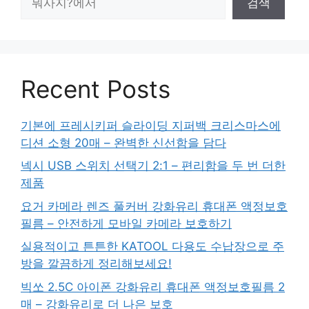
검색
색
Recent Posts
기본에 프레시키퍼 슬라이딩 지퍼백 크리스마스에
디션 소형 20매 – 완벽한 신선함을 담다
넥시 USB 스위치 선택기 2:1 – 편리함을 두 번 더한
제품
요거 카메라 렌즈 풀커버 강화유리 휴대폰 액정보호
필름 – 안전하게 모바일 카메라 보호하기
실용적이고 튼튼한 KATOOL 다용도 수납장으로 주
방을 깔끔하게 정리해보세요!
빅쏘 2.5C 아이폰 강화유리 휴대폰 액정보호필름 2
매 – 강화유리로 더 나은 보호