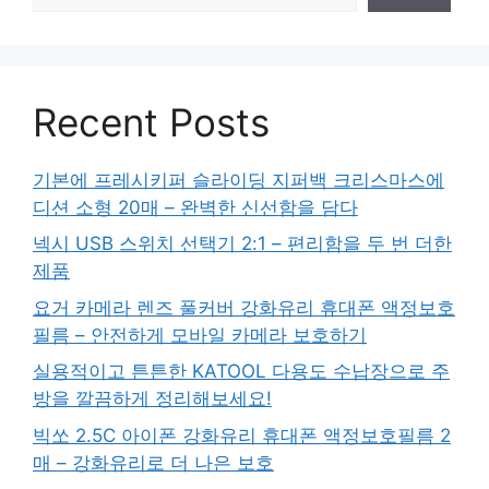
Recent Posts
기본에 프레시키퍼 슬라이딩 지퍼백 크리스마스에
디션 소형 20매 – 완벽한 신선함을 담다
넥시 USB 스위치 선택기 2:1 – 편리함을 두 번 더한
제품
요거 카메라 렌즈 풀커버 강화유리 휴대폰 액정보호
필름 – 안전하게 모바일 카메라 보호하기
실용적이고 튼튼한 KATOOL 다용도 수납장으로 주
방을 깔끔하게 정리해보세요!
빅쏘 2.5C 아이폰 강화유리 휴대폰 액정보호필름 2
매 – 강화유리로 더 나은 보호