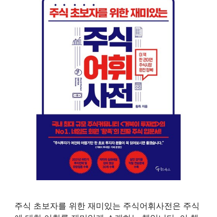
주식 초보자를 위한 재미있는 주식어휘사전은 주식