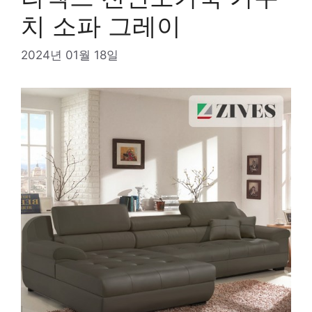
치 소파 그레이
2024년 01월 18일