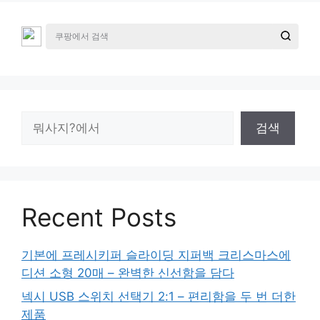
검
검색
색
Recent Posts
기본에 프레시키퍼 슬라이딩 지퍼백 크리스마스에
디션 소형 20매 – 완벽한 신선함을 담다
넥시 USB 스위치 선택기 2:1 – 편리함을 두 번 더한
제품