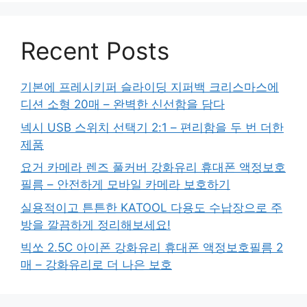
Recent Posts
기본에 프레시키퍼 슬라이딩 지퍼백 크리스마스에
디션 소형 20매 – 완벽한 신선함을 담다
넥시 USB 스위치 선택기 2:1 – 편리함을 두 번 더한
제품
요거 카메라 렌즈 풀커버 강화유리 휴대폰 액정보호
필름 – 안전하게 모바일 카메라 보호하기
실용적이고 튼튼한 KATOOL 다용도 수납장으로 주
방을 깔끔하게 정리해보세요!
빅쏘 2.5C 아이폰 강화유리 휴대폰 액정보호필름 2
매 – 강화유리로 더 나은 보호